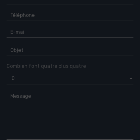
Combien font quatre plus quatre