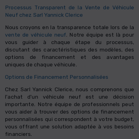
Processus Transparent de la
Vente de Véhicule
Neuf
chez Sarl Yannick Clerice
Nous croyons en la transparence totale lors de la
vente de véhicule neuf
. Notre équipe est là pour
vous guider à chaque étape du processus,
discutant des caractéristiques des modèles, des
options de financement et des avantages
uniques de chaque véhicule.
Options de Financement Personnalisées
Chez Sarl Yannick Clerice, nous comprenons que
l'achat d'un véhicule neuf est une décision
importante. Notre équipe de professionnels peut
vous aider à trouver des options de financement
personnalisées qui correspondent à votre budget,
vous offrant une solution adaptée à vos besoins
financiers.