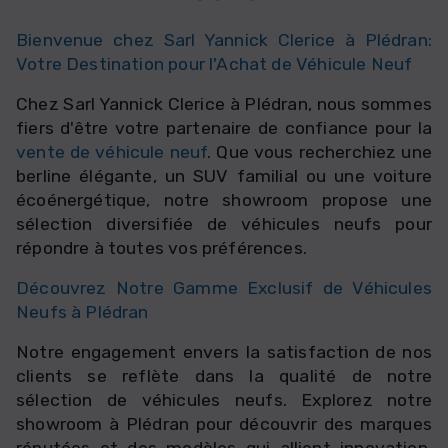
Bienvenue chez Sarl Yannick Clerice à Plédran:
Votre Destination pour l'Achat de Véhicule Neuf
Chez Sarl Yannick Clerice à Plédran, nous sommes
fiers d'être votre partenaire de confiance pour la
vente de véhicule neuf
. Que vous recherchiez une
berline élégante, un SUV familial ou une voiture
écoénergétique, notre showroom propose une
sélection diversifiée de véhicules neufs pour
répondre à toutes vos préférences.
Découvrez Notre Gamme Exclusif de Véhicules
Neufs à Plédran
Notre engagement envers la satisfaction de nos
clients se reflète dans la qualité de notre
sélection de véhicules neufs. Explorez notre
showroom à Plédran pour découvrir des marques