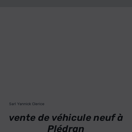
Sarl Yannick Clerice
vente de véhicule neuf à
Plédran