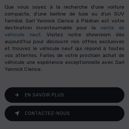
Que vous soyez à la recherche d'une voiture
compacte, d'une berline de luxe ou d'un SUV
familial, Sarl Yannick Clerice à Plédran est votre
destination incontournable pour la
vente de
véhicule neuf
. Visitez notre showroom dès
aujourd'hui pour découvrir nos offres exclusives
et trouvez le véhicule neuf qui répond à toutes
vos attentes. Faites de votre prochain achat de
véhicule une expérience exceptionnelle avec Sarl
Yannick Clerice.
EN SAVOIR PLUS
CONTACTEZ-NOUS