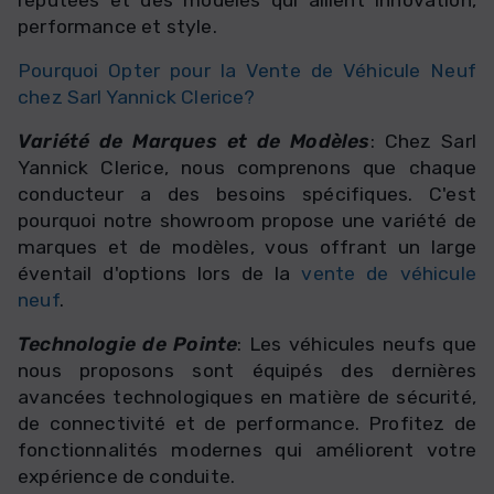
réputées et des modèles qui allient innovation,
performance et style.
Pourquoi Opter pour la
Vente de Véhicule Neuf
chez Sarl Yannick Clerice?
Variété de Marques et de Modèles
: Chez Sarl
Yannick Clerice, nous comprenons que chaque
conducteur a des besoins spécifiques. C'est
pourquoi notre showroom propose une variété de
marques et de modèles, vous offrant un large
éventail d'options lors de la
vente de véhicule
neuf
.
Technologie de Pointe
: Les véhicules neufs que
nous proposons sont équipés des dernières
avancées technologiques en matière de sécurité,
de connectivité et de performance. Profitez de
fonctionnalités modernes qui améliorent votre
expérience de conduite.