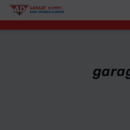
Panneau de gestion des cookies
gara