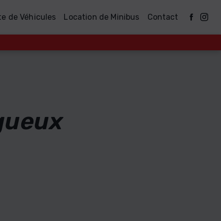
te de Véhicules
Location de Minibus
Contact
gueux