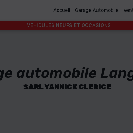
Accueil
Garage Automobile
Ven
VÉHICULES NEUFS ET OCCASIONS
ge automobile Lan
SARL YANNICK CLERICE