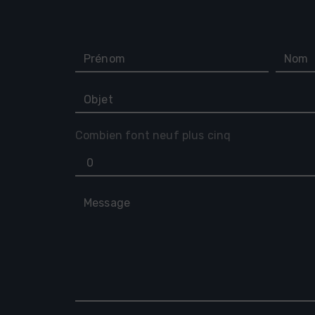
Combien font neuf plus cinq