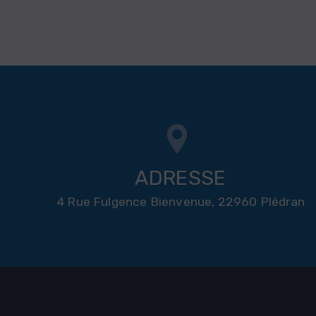
ADRESSE
4 Rue Fulgence Bienvenue, 22960 Plédran