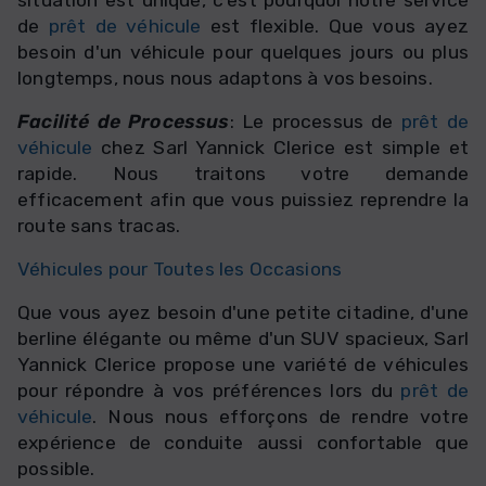
situation est unique, c'est pourquoi notre service
de
prêt de véhicule
est flexible. Que vous ayez
besoin d'un véhicule pour quelques jours ou plus
longtemps, nous nous adaptons à vos besoins.
Facilité de Processus
: Le processus de
prêt de
véhicule
chez Sarl Yannick Clerice est simple et
rapide. Nous traitons votre demande
efficacement afin que vous puissiez reprendre la
route sans tracas.
Véhicules pour Toutes les Occasions
Que vous ayez besoin d'une petite citadine, d'une
berline élégante ou même d'un SUV spacieux, Sarl
Yannick Clerice propose une variété de véhicules
pour répondre à vos préférences lors du
prêt de
véhicule
. Nous nous efforçons de rendre votre
expérience de conduite aussi confortable que
possible.