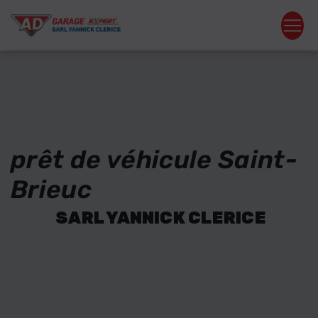
Panneau de gestion des cookies
prêt de véhicule Saint-
Brieuc
SARL YANNICK CLERICE