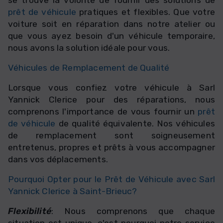
se trouve la volonté de fournir des solutions de
prêt de véhicule
pratiques et flexibles. Que votre
voiture soit en réparation dans notre atelier ou
que vous ayez besoin d'un véhicule temporaire,
nous avons la solution idéale pour vous.
Véhicules de Remplacement de Qualité
Lorsque vous confiez votre véhicule à Sarl
Yannick Clerice pour des réparations, nous
comprenons l'importance de vous fournir un
prêt
de véhicule
de qualité équivalente. Nos véhicules
de remplacement sont soigneusement
entretenus, propres et prêts à vous accompagner
dans vos déplacements.
Pourquoi Opter pour le
Prêt de Véhicule
avec Sarl
Yannick Clerice à Saint-Brieuc?
Flexibilité
: Nous comprenons que chaque