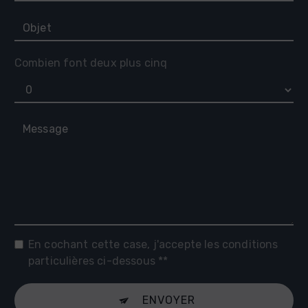
Combien font deux plus cinq
En cochant cette case, j'accepte les conditions
particulières ci-dessous **
ENVOYER