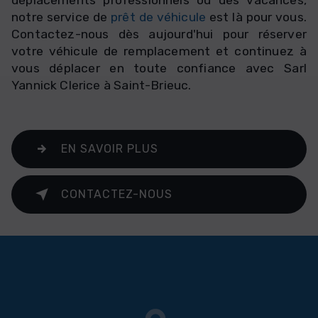
déplacements professionnels ou des vacances,
notre service de
prêt de véhicule
est là pour vous.
Contactez-nous dès aujourd'hui pour réserver
votre véhicule de remplacement et continuez à
vous déplacer en toute confiance avec Sarl
Yannick Clerice à Saint-Brieuc.
EN SAVOIR PLUS
CONTACTEZ-NOUS