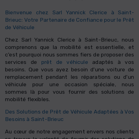
Bienvenue chez Sarl Yannick Clerice à Saint-
Brieuc: Votre Partenaire de Confiance pour le Prêt
de Véhicule
Chez Sarl Yannick Clerice à Saint-Brieuc, nous
comprenons que la mobilité est essentielle, et
c'est pourquoi nous sommes fiers de proposer des
services de
prêt de véhicule
adaptés à vos
besoins. Que vous ayez besoin d'une voiture de
remplacement pendant les réparations ou d'un
véhicule pour une occasion spéciale, nous
sommes là pour vous fournir des solutions de
mobilité flexibles.
Des Solutions de
Prêt de Véhicule
Adaptées à Vos
Besoins à Saint-Brieuc
Au cœur de notre engagement envers nos clients