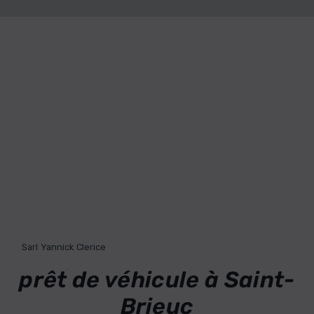
Sarl Yannick Clerice
prêt de véhicule à Saint-
Brieuc