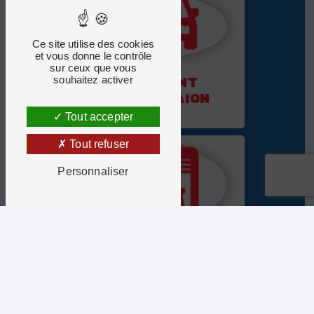
Ce site utilise des cookies
et vous donne le contrôle
sur ceux que vous
souhaitez activer
AGRÉMENT
CLIMATISAION
Tout accepter
Tout refuser
Personnaliser
VOITURE
DE PRÊT