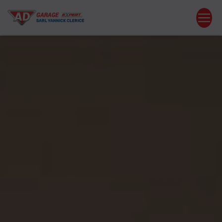
Panneau de gestion des cookies