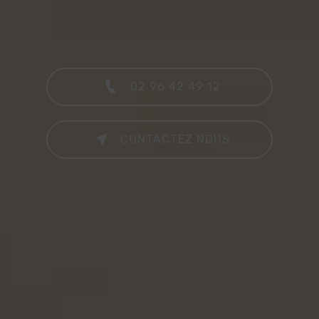
02 96 42 49 12
CONTACTEZ NOUS