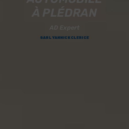
À PLÉDRAN
AD Expert
SARL YANNICK CLERICE