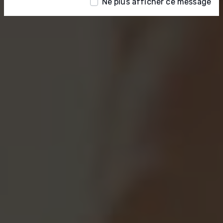
Ne plus afficher ce message