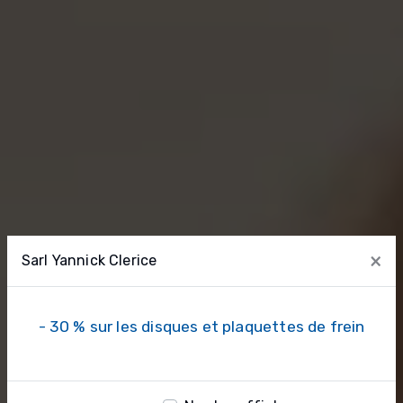
×
Sarl Yannick Clerice
- 30 % sur les disques et plaquettes de frein