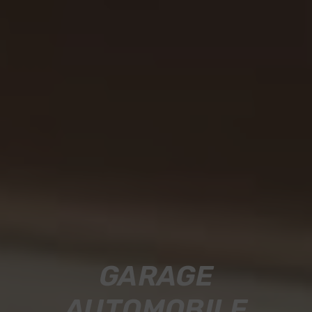
GARAGE
AUTOMOBILE