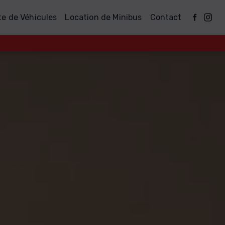
te de Véhicules
Location de Minibus
Contact